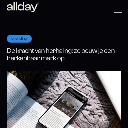
branding
De kracht van herhaling: zo bouw je een
herkenbaar merk op