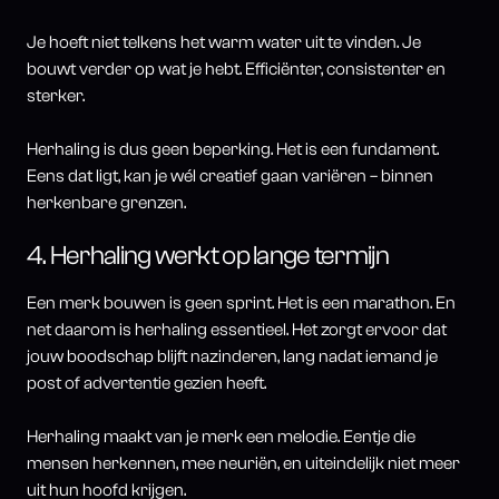
Je hoeft niet telkens het warm water uit te vinden. Je
bouwt verder op wat je hebt. Efficiënter, consistenter en
sterker.
Herhaling is dus geen beperking. Het is een fundament.
Eens dat ligt, kan je wél creatief gaan variëren – binnen
herkenbare grenzen.
4. Herhaling werkt op lange termijn
Een merk bouwen is geen sprint. Het is een marathon. En
net daarom is herhaling essentieel. Het zorgt ervoor dat
jouw boodschap blijft nazinderen, lang nadat iemand je
post of advertentie gezien heeft.
Herhaling maakt van je merk een melodie. Eentje die
mensen herkennen, mee neuriën, en uiteindelijk niet meer
uit hun hoofd krijgen.